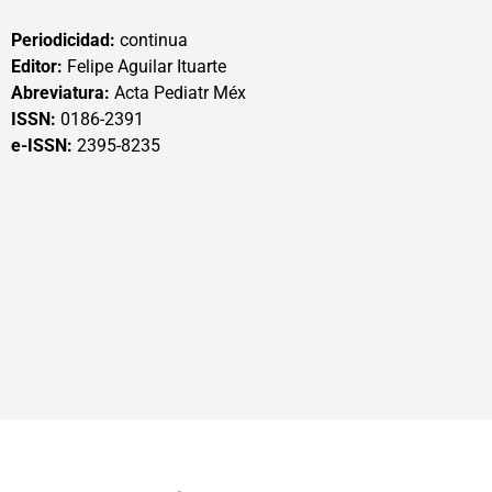
Periodicidad:
continua
Editor:
Felipe Aguilar Ituarte
Abreviatura:
Acta Pediatr Méx
ISSN:
0186-2391
e-ISSN:
2395-8235