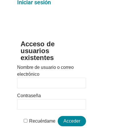
Iniciar sesión
Acceso de
usuarios
existentes
Nombre de usuario o correo
electrónico
Contraseña
Recuérdame