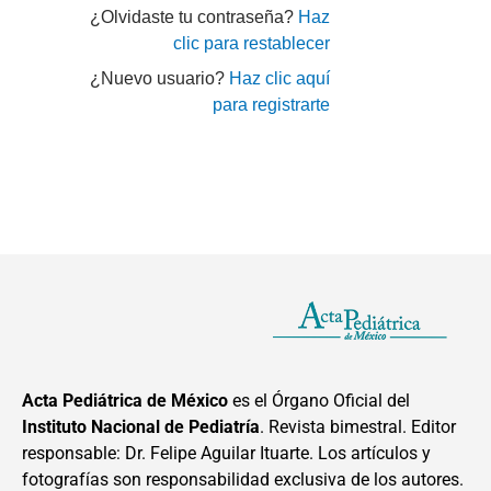
¿Olvidaste tu contraseña?
Haz
clic para restablecer
¿Nuevo usuario?
Haz clic aquí
para registrarte
Acta Pediátrica de México
es el Órgano Oficial del
Instituto Nacional de Pediatría
. Revista bimestral. Editor
responsable: Dr. Felipe Aguilar Ituarte. Los artículos y
fotografías son responsabilidad exclusiva de los autores.