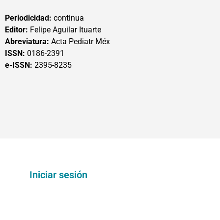
Periodicidad:
continua
Editor:
Felipe Aguilar Ituarte
Abreviatura:
Acta Pediatr Méx
ISSN:
0186-2391
e-ISSN:
2395-8235
Iniciar sesión