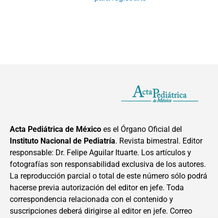
Acta Pediátrica de México
es el Órgano Oficial del
Instituto Nacional de Pediatría
. Revista bimestral. Editor
responsable: Dr. Felipe Aguilar Ituarte. Los artículos y
fotografías son responsabilidad exclusiva de los autores.
La reproducción parcial o total de este número sólo podrá
hacerse previa autorización del editor en jefe. Toda
correspondencia relacionada con el contenido y
suscripciones deberá dirigirse al editor en jefe. Correo