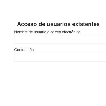
Acceso de usuarios existentes
Nombre de usuario o correo electrónico
Contraseña