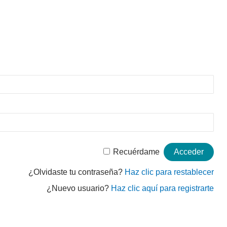
Recuérdame
¿Olvidaste tu contraseña?
Haz clic para restablecer
¿Nuevo usuario?
Haz clic aquí para registrarte