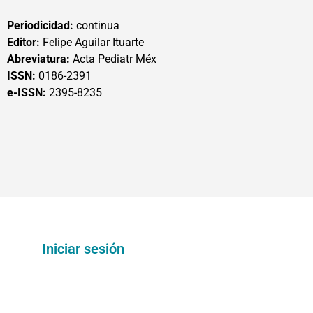
Periodicidad:
continua
Editor:
Felipe Aguilar Ituarte
Abreviatura:
Acta Pediatr Méx
ISSN:
0186-2391
e-ISSN:
2395-8235
Iniciar sesión