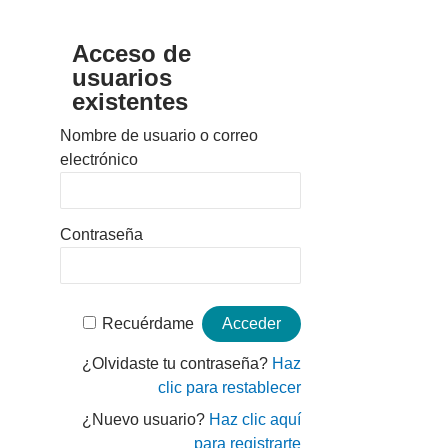
Acceso de
usuarios
existentes
Nombre de usuario o correo
electrónico
Contraseña
Recuérdame
¿Olvidaste tu contraseña?
Haz
clic para restablecer
¿Nuevo usuario?
Haz clic aquí
para registrarte