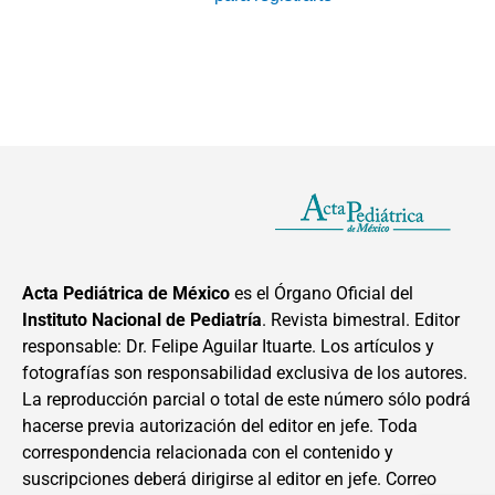
Acta Pediátrica de México
es el Órgano Oficial del
Instituto Nacional de Pediatría
. Revista bimestral. Editor
responsable: Dr. Felipe Aguilar Ituarte. Los artículos y
fotografías son responsabilidad exclusiva de los autores.
La reproducción parcial o total de este número sólo podrá
hacerse previa autorización del editor en jefe. Toda
correspondencia relacionada con el contenido y
suscripciones deberá dirigirse al editor en jefe. Correo