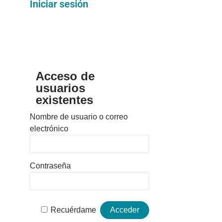
Iniciar sesión
Acceso de
usuarios
existentes
Nombre de usuario o correo
electrónico
Contraseña
Recuérdame