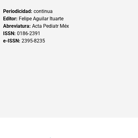
Periodicidad:
continua
Editor:
Felipe Aguilar Ituarte
Abreviatura:
Acta Pediatr Méx
ISSN:
0186-2391
e-ISSN:
2395-8235