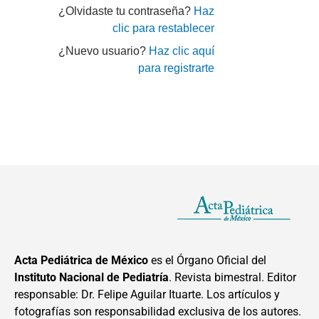
¿Olvidaste tu contraseña?
Haz
clic para restablecer
¿Nuevo usuario?
Haz clic aquí
para registrarte
Acta Pediátrica de México
es el Órgano Oficial del
Instituto Nacional de Pediatría
. Revista bimestral. Editor
responsable: Dr. Felipe Aguilar Ituarte. Los artículos y
fotografías son responsabilidad exclusiva de los autores.