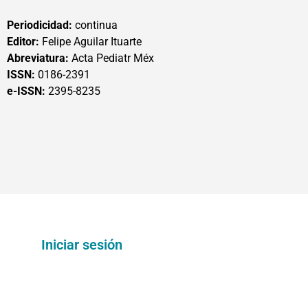
Periodicidad:
continua
Editor:
Felipe Aguilar Ituarte
Abreviatura:
Acta Pediatr Méx
ISSN:
0186-2391
e-ISSN:
2395-8235
Iniciar sesión