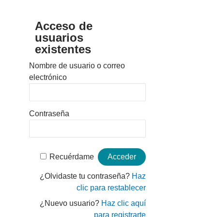
Acceso de
usuarios
existentes
Nombre de usuario o correo
electrónico
Contraseña
Recuérdame
¿Olvidaste tu contraseña?
Haz
clic para restablecer
¿Nuevo usuario?
Haz clic aquí
para registrarte