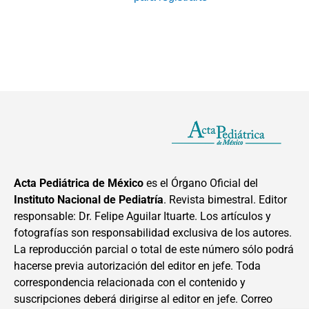
Acta Pediátrica de México
es el Órgano Oficial del
Instituto Nacional de Pediatría
. Revista bimestral. Editor
responsable: Dr. Felipe Aguilar Ituarte. Los artículos y
fotografías son responsabilidad exclusiva de los autores.
La reproducción parcial o total de este número sólo podrá
hacerse previa autorización del editor en jefe. Toda
correspondencia relacionada con el contenido y
suscripciones deberá dirigirse al editor en jefe. Correo