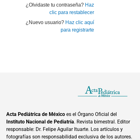
¿Olvidaste tu contraseña?
Haz
clic para restablecer
¿Nuevo usuario?
Haz clic aquí
para registrarte
Acta Pediátrica de México
es el Órgano Oficial del
Instituto Nacional de Pediatría
. Revista bimestral. Editor
responsable: Dr. Felipe Aguilar Ituarte. Los artículos y
fotografías son responsabilidad exclusiva de los autores.