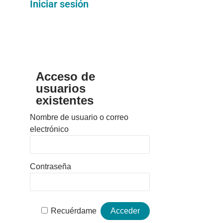
Iniciar sesión
Acceso de
usuarios
existentes
Nombre de usuario o correo
electrónico
Contraseña
Recuérdame