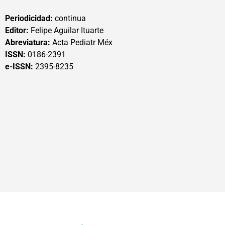
Periodicidad:
continua
Editor:
Felipe Aguilar Ituarte
Abreviatura:
Acta Pediatr Méx
ISSN:
0186-2391
e-ISSN:
2395-8235