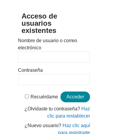
Acceso de
usuarios
existentes
Nombre de usuario o correo
electrónico
Contraseña
Recuérdame
¿Olvidaste tu contraseña?
Haz
clic para restablecer
¿Nuevo usuario?
Haz clic aquí
para registrarte