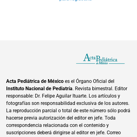
Acta Pediátrica de México
es el Órgano Oficial del
Instituto Nacional de Pediatría
. Revista bimestral. Editor
responsable: Dr. Felipe Aguilar Ituarte. Los artículos y
fotografías son responsabilidad exclusiva de los autores.
La reproducción parcial o total de este número sólo podrá
hacerse previa autorización del editor en jefe. Toda
correspondencia relacionada con el contenido y
suscripciones deberá dirigirse al editor en jefe. Correo