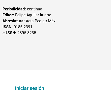
Periodicidad:
continua
Editor:
Felipe Aguilar Ituarte
Abreviatura:
Acta Pediatr Méx
ISSN:
0186-2391
e-ISSN:
2395-8235
Iniciar sesión