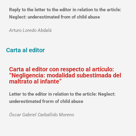
Reply to the letter to the editor in relation to the article:
Neglect: underestimated from of child abuse
Arturo Loredo Abdalá
Carta al editor
Carta al editor con respecto al artículo:
“Negligencia: modalidad subestimada del
maltrato al infante”
Letter to the editor in relation to the article: Neglect:
underestimated frorm of child abuse
Óscar Gabriel Carballido Moreno