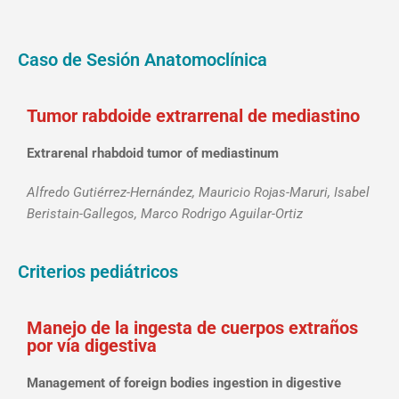
Caso de Sesión Anatomoclínica
Tumor rabdoide extrarrenal de mediastino
Extrarenal rhabdoid tumor of mediastinum
Alfredo Gutiérrez-Hernández, Mauricio Rojas-Maruri, Isabel
Beristain-Gallegos, Marco Rodrigo Aguilar-Ortiz
Criterios pediátricos
Manejo de la ingesta de cuerpos extraños
por vía digestiva
Management of foreign bodies ingestion in digestive