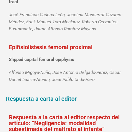
tract
José Francisco Cadena-León, Josefina Monserrat Cázares-
Méndez, Erick Manuel Toro-Monjaraz, Roberto Cervantes-
Bustamante, Jaime Alfonso Ramírez-Mayans
Epifisiolistesis femoral proximal
Slipped capital femoral epiphysis
Alfonso Migoya-Nuño, José Antonio Delgado-Pérez, Óscar
Daniel Isunza-Alonso, José Pablo Unda-Haro
Respuesta a carta al editor
Respuesta a la carta al editor respecto del
artículo: “Negligencia: modalidad
subestimada del maltrato al infante”