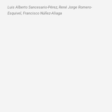
Luis Alberto Sancesario-Pérez,
René Jorge Romero-
Esquivel, Francisco Núñez-Aliaga