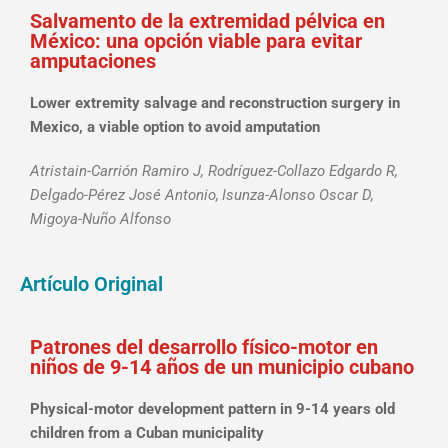
Salvamento de la extremidad pélvica en
México: una opción viable para evitar
amputaciones
Lower extremity salvage and reconstruction surgery in
Mexico, a viable option to avoid amputation
Atristain-Carrión Ramiro J, Rodríguez-Collazo Edgardo R,
Delgado-Pérez José Antonio,
Isunza-Alonso Oscar D,
Migoya-Nuño Alfonso
Artículo Original
Patrones del desarrollo físico-motor en
niños de 9-14 años de un municipio cubano
Physical-motor development pattern in 9-14 years old
children from a Cuban municipality