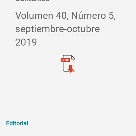
Volumen 40, Número 5,
septiembre-octubre
2019
Editorial