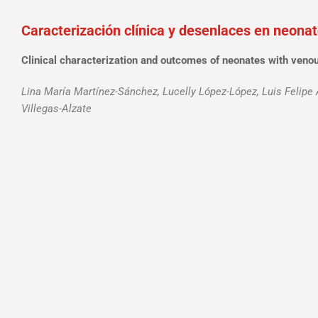
Caracterización clínica y desenlaces en neonat
Clinical characterization and outcomes of neonates with venous
Lina María Martínez-Sánchez, Lucelly López-López, Luis Felipe 
Villegas-Alzate