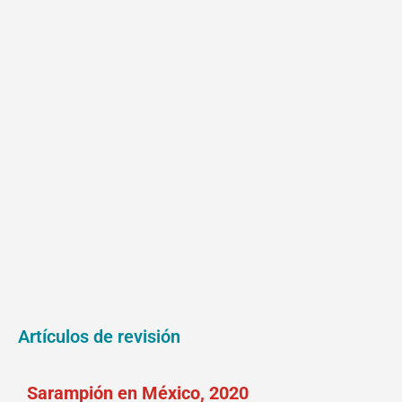
Artículos de revisión
Sarampión en México, 2020