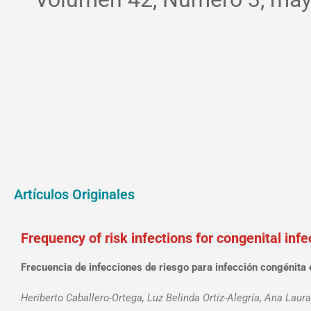
Artículos Originales
Frequency of risk infections for congenital in
Frecuencia de infecciones de riesgo para infección congéni
Heriberto Caballero-Ortega, Luz Belinda Ortiz-Alegría, Ana Lau