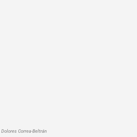
 Dolores Correa-Beltrán