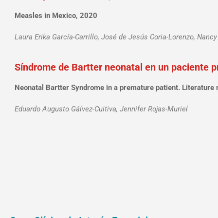
Measles in Mexico, 2020
Laura Erika García-Carrillo, José de Jesús Coria-Lorenzo, Nanc
Síndrome de Bartter neonatal en un paciente pr
Neonatal Bartter Syndrome in a premature patient. Literature 
Eduardo Augusto Gálvez-Cuitiva, Jennifer Rojas-Muriel