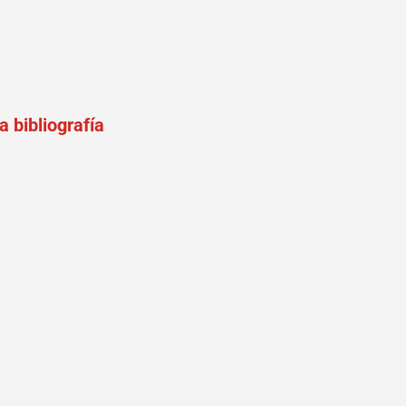
 bibliografía