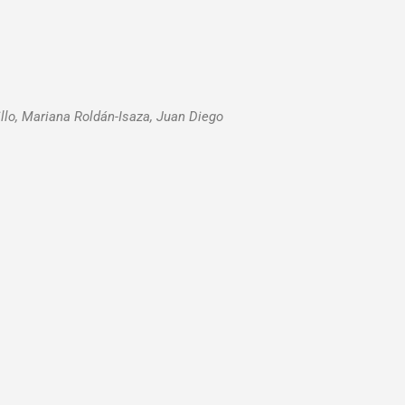
llo, Mariana Roldán-Isaza, Juan Diego