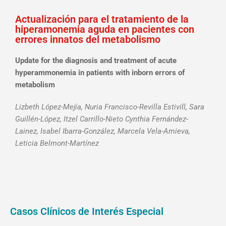
Actualización para el tratamiento de la
hiperamonemia aguda en pacientes con
errores innatos del metabolismo
Update for the diagnosis and treatment of acute
hyperammonemia in patients with inborn errors of
metabolism
Lizbeth López-Mejía, Nuria Francisco-Revilla Estivill, Sara
Guillén-López, Itzel Carrillo-Nieto Cynthia Fernández-
Lainez, Isabel Ibarra-González, Marcela Vela-Amieva,
Leticia Belmont-Martínez
Casos Clínicos de Interés Especial