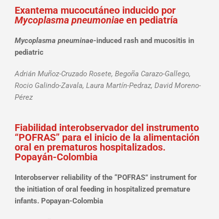
Exantema mucocutáneo inducido por
Mycoplasma pneumoniae
en pediatría
Mycoplasma pneuminae
-induced rash and mucositis in
pediatric
Adrián Muñoz-Cruzado Rosete, Begoña Carazo-Gallego,
Rocio Galindo-Zavala, Laura Martín-Pedraz, David Moreno-
Pérez
Fiabilidad interobservador del instrumento
“POFRAS” para el inicio de la alimentación
oral en prematuros hospitalizados.
Popayán-Colombia
Interobserver reliability of the “POFRAS” instrument for
the initiation of oral feeding in hospitalized premature
infants. Popayan-Colombia