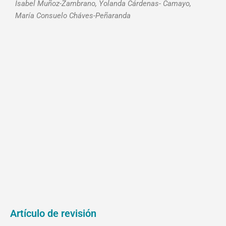
Isabel Muñoz-Zambrano, Yolanda Cárdenas- Camayo,
María Consuelo Cháves-Peñaranda
Artículo de revisión