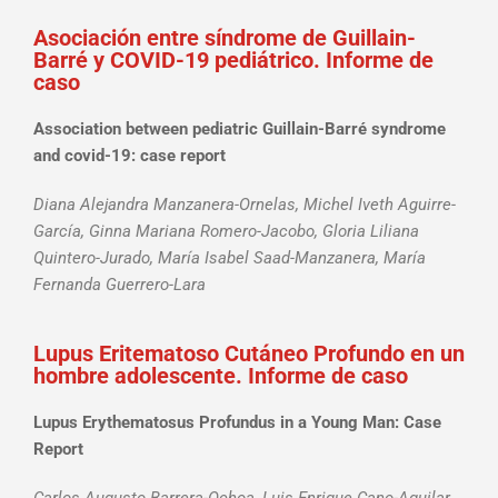
Asociación entre síndrome de Guillain-
Barré y COVID-19 pediátrico. Informe de
caso
Association between pediatric Guillain-Barré syndrome
and covid-19: case report
Diana Alejandra Manzanera-Ornelas, Michel Iveth Aguirre-
García, Ginna Mariana Romero-Jacobo, Gloria Liliana
Quintero-Jurado, María Isabel Saad-Manzanera, María
Fernanda Guerrero-Lara
Lupus Eritematoso Cutáneo Profundo en un
hombre adolescente. Informe de caso
Lupus Erythematosus Profundus in a Young Man: Case
Report