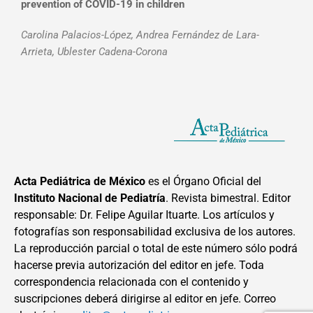
prevention of COVID-19 in children
Carolina Palacios-López, Andrea Fernández de Lara-
Arrieta, Ublester Cadena-Corona
Acta Pediátrica de México
es el Órgano Oficial del
Instituto Nacional de Pediatría
. Revista bimestral. Editor
responsable: Dr. Felipe Aguilar Ituarte. Los artículos y
fotografías son responsabilidad exclusiva de los autores.
La reproducción parcial o total de este número sólo podrá
hacerse previa autorización del editor en jefe. Toda
correspondencia relacionada con el contenido y
suscripciones deberá dirigirse al editor en jefe. Correo