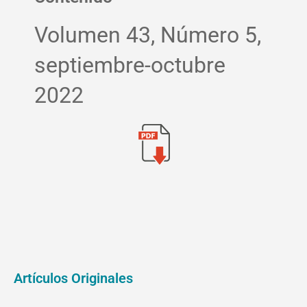
Volumen 43, Número 5,
septiembre-octubre
2022
Artículos Originales