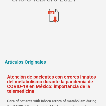
Artículos Originales
Atención de pacientes con errores innatos
del metabolismo durante la pandemia de
COVID-19 en México: importancia de la
telemedicina
Care of patients with inborn errors of metabolism during