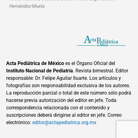
Hernández-Muela
Acta Pediátrica de México
es el Órgano Oficial del
Instituto Nacional de Pediatría
. Revista bimestral. Editor
responsable: Dr. Felipe Aguilar Ituarte. Los artículos y
fotografías son responsabilidad exclusiva de los autores.
La reproducción parcial o total de este número sólo podrá
hacerse previa autorización del editor en jefe. Toda
correspondencia relacionada con el contenido y
suscripciones deberá dirigirse al editor en jefe. Correo
electrónico:
editor@actapediatrica.org.mx