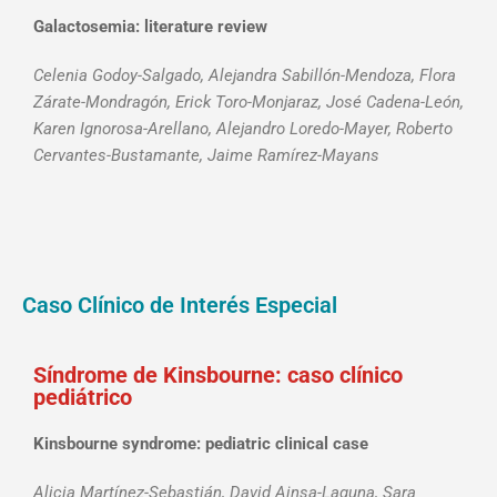
Galactosemia: literature review
Celenia Godoy-Salgado, Alejandra Sabillón-Mendoza, Flora
Zárate-Mondragón, Erick Toro-Monjaraz, José Cadena-León,
Karen Ignorosa-Arellano, Alejandro Loredo-Mayer, Roberto
Cervantes-Bustamante, Jaime Ramírez-Mayans
Caso Clínico de Interés Especial
Síndrome de Kinsbourne: caso clínico
pediátrico
Kinsbourne syndrome: pediatric clinical case
Alicia Martínez-Sebastián, David Ainsa-Laguna, Sara