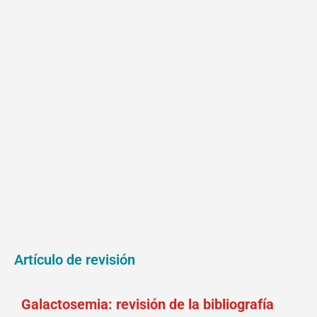
Artículo de revisión
Galactosemia: revisión de la bibliografía