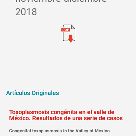
2018
Artículos Originales
Toxoplasmosis congénita en el valle de
México. Resultados de una serie de casos
Congenital toxoplasmosis in the Valley of Mexico.