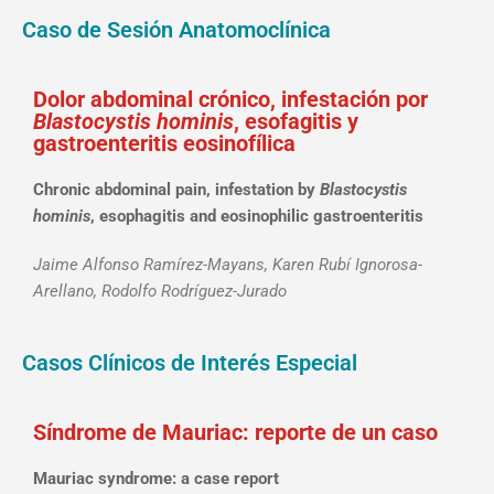
Caso de Sesión Anatomoclínica
Dolor abdominal crónico, infestación por
Blastocystis hominis
, esofagitis y
gastroenteritis eosinofílica
Chronic abdominal pain, infestation by
Blastocystis
hominis
, esophagitis and eosinophilic gastroenteritis
Jaime Alfonso Ramírez-Mayans, Karen Rubí Ignorosa-
Arellano, Rodolfo Rodríguez-Jurado
Casos Clínicos de Interés Especial
Síndrome de Mauriac: reporte de un caso
Mauriac syndrome: a case report