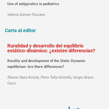
Use of antipyretics in pediatrics
Valeria Gómez-Toscano
Carta al editor
Ruralidad y desarrollo del equilibrio
estático-dinámico: ¿existen diferencias?
Rurality and development of the Static-Dynamic
equilibrium: Are there differences?
Sharon Raez-Arriola, Piero Tafur-Estrella, Sergio Bravo-
Cucci