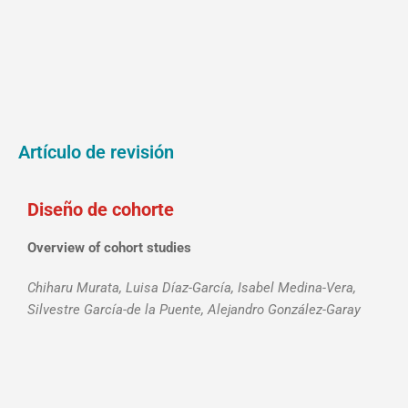
Artículo de revisión
Diseño de cohorte
Overview of cohort studies
Chiharu Murata, Luisa Díaz-García, Isabel Medina-Vera,
Silvestre García-de la Puente, Alejandro González-Garay