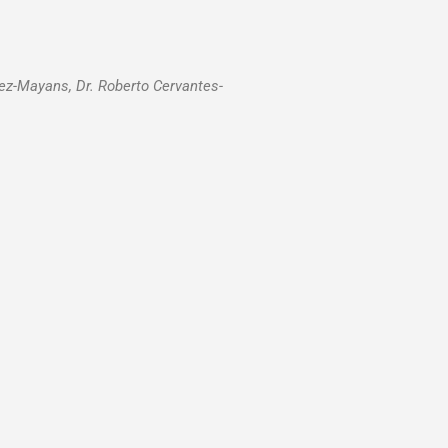
ez-Mayans, Dr. Roberto Cervantes-