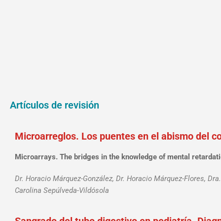
Artículos de revisión
Microarreglos. Los puentes en el abismo del c
Microarrays. The bridges in the knowledge of mental retardat
Dr. Horacio Márquez-González, Dr. Horacio Márquez-Flores, Dra.
Carolina Sepúlveda-Vildósola