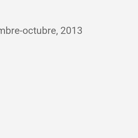
mbre-octubre, 2013