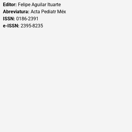
Editor:
Felipe Aguilar Ituarte
Abreviatura:
Acta Pediatr Méx
ISSN:
0186-2391
e-ISSN:
2395-8235