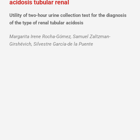
acidosis tubular renal
Utility of two-hour urine collection test for the diagnosis
of the type of renal tubular acidosis
Margarita Irene Rocha-Gómez, Samuel Zaltzman-
Girshëvich, Silvestre García-de la Puente