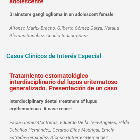
adolescente
Brainstem ganglioglioma in an adolescent female
Alfonso Marhx-Bracho, Gilberto Gómez-Garza, Natalia
Alemán-Sánchez, Cecilia Ridaura-Sánz
Casos Clínicos de Interés Especial
Tratamiento estomatológico
interdisciplinario del lupus eritematoso
generalizado. Presentación de un caso
Interdisciplinary dental treatment of lupus
erythematosus. A case report
Paola Gómez-Contreras, Eduardo De la Teja-Ángeles, Hilda
Ceballos-Hernández, Gerardo Elías-Madrigal, Emely
Estrada-Hernández, Alonso Gutiérrez-Hernández