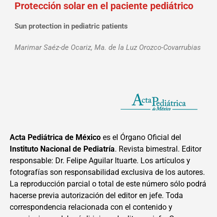
Protección solar en el paciente pediátrico
Sun protection in pediatric patients
Marimar Saéz-de Ocariz, Ma. de la Luz Orozco-Covarrubias
Acta Pediátrica de México
es el Órgano Oficial del
Instituto Nacional de Pediatría
. Revista bimestral. Editor
responsable: Dr. Felipe Aguilar Ituarte. Los artículos y
fotografías son responsabilidad exclusiva de los autores.
La reproducción parcial o total de este número sólo podrá
hacerse previa autorización del editor en jefe. Toda
correspondencia relacionada con el contenido y