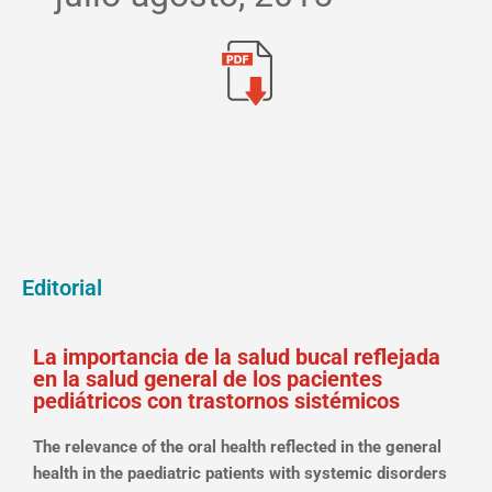
Editorial
La importancia de la salud bucal reflejada
en la salud general de los pacientes
pediátricos con trastornos sistémicos
The relevance of the oral health reflected in the general
health in the paediatric patients with systemic disorders