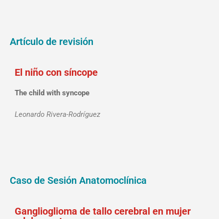
Artículo de revisión
El niño con síncope
The child with syncope
Leonardo Rivera-Rodríguez
Caso de Sesión Anatomoclínica
Ganglioglioma de tallo cerebral en mujer