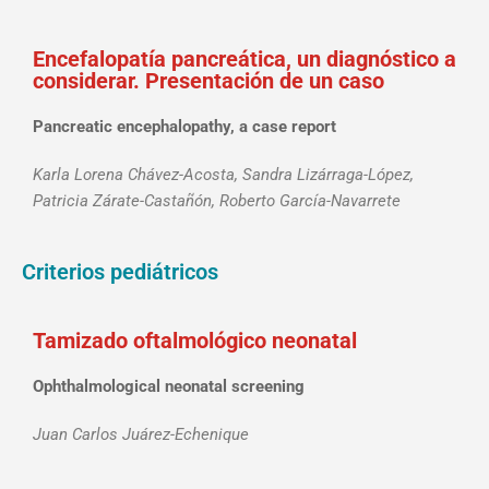
Encefalopatía pancreática, un diagnóstico a
considerar. Presentación de un caso
Pancreatic encephalopathy, a case report
Karla Lorena Chávez-Acosta, Sandra Lizárraga-López,
Patricia Zárate-Castañón, Roberto García-Navarrete
Criterios pediátricos
Tamizado oftalmológico neonatal
Ophthalmological neonatal screening
Juan Carlos Juárez-Echenique