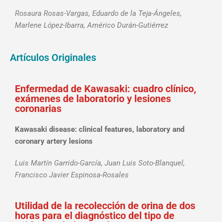
Rosaura Rosas-Vargas, Eduardo de la Teja-Ángeles,
Marlene López-Ibarra, Américo Durán-Gutiérrez
Artículos Originales
Enfermedad de Kawasaki: cuadro clínico,
exámenes de laboratorio y lesiones
coronarias
Kawasaki disease: clinical features, laboratory and
coronary artery lesions
Luis Martín Garrido-García, Juan Luis Soto-Blanquel,
Francisco Javier Espinosa-Rosales
Utilidad de la recolección de orina de dos
horas para el diagnóstico del tipo de