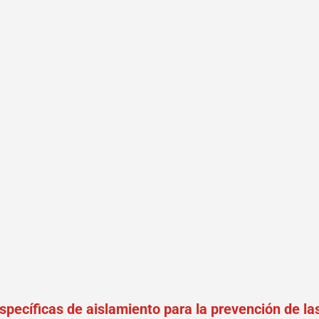
specíficas de aislamiento para la prevención de la