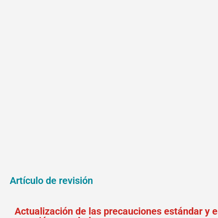
Artículo de revisión
Actualización de las precauciones estándar y e