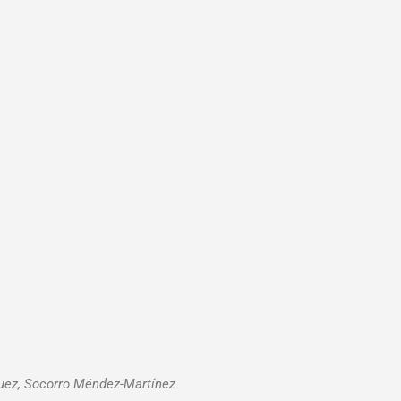
quez, Socorro Méndez-Martínez