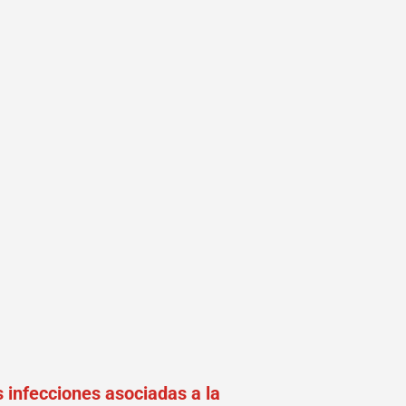
s infecciones asociadas a la