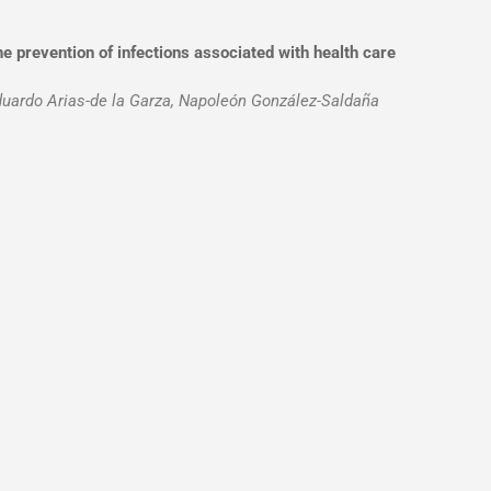
he prevention of infections associated with health care
duardo Arias-de la Garza, Napoleón González-Saldaña