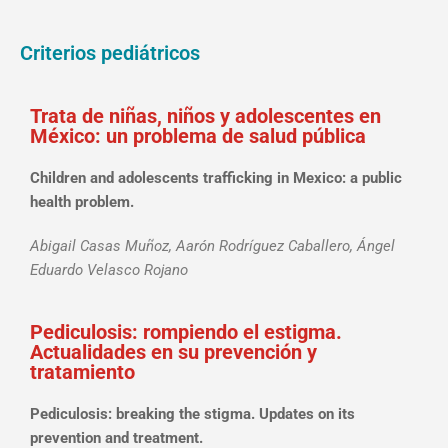
Criterios pediátricos
Trata de niñas, niños y adolescentes en
México: un problema de salud pública
Children and adolescents trafficking in Mexico: a public
health problem.
Abigail Casas Muñoz, Aarón Rodríguez Caballero, Ángel
Eduardo Velasco Rojano
Pediculosis: rompiendo el estigma.
Actualidades en su prevención y
tratamiento
Pediculosis: breaking the stigma. Updates on its
prevention and treatment.