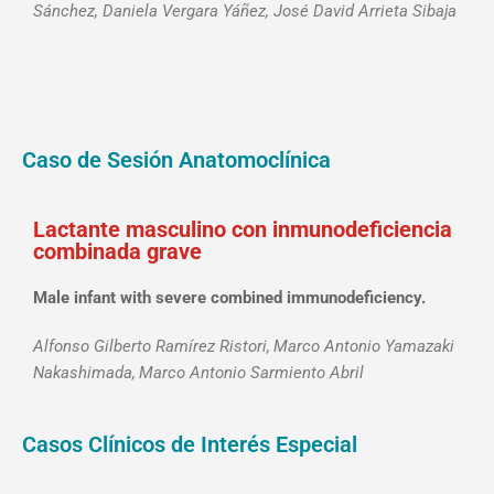
Sánchez, Daniela Vergara Yáñez, José David Arrieta Sibaja
Caso de Sesión Anatomoclínica
Lactante masculino con inmunodeficiencia
combinada grave
Male infant with severe combined immunodeficiency.
Alfonso Gilberto Ramírez Ristori,
Marco Antonio Yamazaki
Nakashimada,
Marco Antonio Sarmiento Abril
Casos Clínicos de Interés Especial