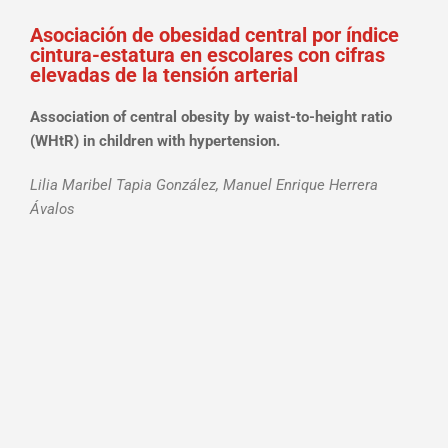
Asociación de obesidad central por índice
cintura-estatura en escolares con cifras
elevadas de la tensión arterial
Association of central obesity by waist-to-height ratio
(WHtR) in children with hypertension.
Lilia Maribel Tapia González, Manuel Enrique Herrera
Ávalos