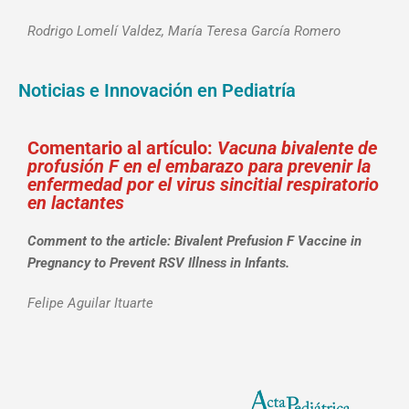
Rodrigo Lomelí Valdez, María Teresa García Romero
Noticias e Innovación en Pediatría
Comentario al artículo:
Vacuna bivalente de
profusión F en el embarazo para prevenir la
enfermedad por el virus sincitial respiratorio
en lactantes
Comment to the article: Bivalent Prefusion F Vaccine in
Pregnancy to Prevent RSV Illness in Infants.
Felipe Aguilar Ituarte