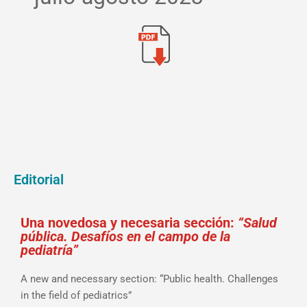
Editorial
Una novedosa y necesaria sección:
“Salud
pública. Desafíos en el campo de la
pediatría”
A new and necessary section: “Public health. Challenges
in the field of pediatrics”