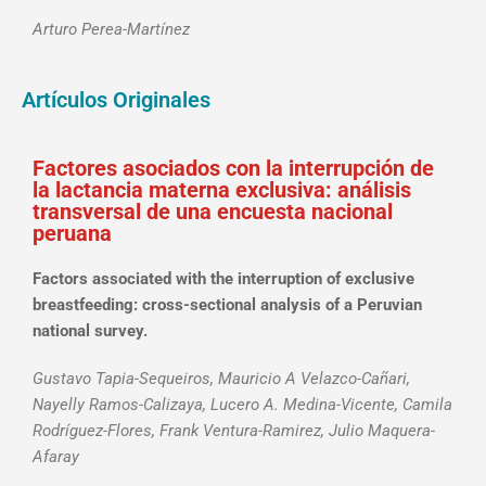
Arturo Perea-Martínez
Artículos Originales
Factores asociados con la interrupción de
la lactancia materna exclusiva: análisis
transversal de una encuesta nacional
peruana
Factors associated with the interruption of exclusive
breastfeeding: cross-sectional analysis of a Peruvian
national survey.
Gustavo Tapia-Sequeiros, Mauricio A Velazco-Cañari,
Nayelly Ramos-Calizaya, Lucero A. Medina-Vicente, Camila
Rodríguez-Flores, Frank Ventura-Ramirez, Julio Maquera-
Afaray