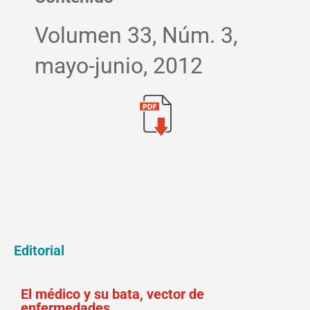
Volumen 33, Núm. 3,
mayo-junio, 2012
Editorial
El médico y su bata, vector de
enfermedades