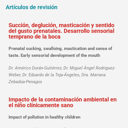
Artículos de revisión
Succión, deglución, masticación y sentido
del gusto prenatales. Desarrollo sensorial
temprano de la boca
Prenatal sucking, swalloing, mastication and sense of
taste. Early sensorial development of the mouth
Dr. Américo Durán-Gutiérrez, Dr. Miguel Ángel Rodríguez-
Weber, Dr. Eduardo de la Teja-Ángeles, Dra. Mariana
Zebadúa-Penagos
Impacto de la contaminación ambiental en
el niño clínicamente sano
Impact of pollution in healthy children