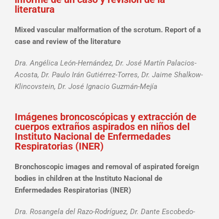
literatura
Mixed vascular malformation of the scrotum. Report of a
case and review of the literature
Dra. Angélica León-Hernández, Dr. José Martín Palacios-
Acosta, Dr. Paulo Irán Gutiérrez-Torres, Dr. Jaime Shalkow-
Klincovstein, Dr. José Ignacio Guzmán-Mejía
Imágenes broncoscópicas y extracción de
cuerpos extraños aspirados en niños del
Instituto Nacional de Enfermedades
Respiratorias (INER)
Bronchoscopic images and removal of aspirated foreign
bodies in children at the Instituto Nacional de
Enfermedades Respiratorias (INER)
Dra. Rosangela del Razo-Rodríguez, Dr. Dante Escobedo-