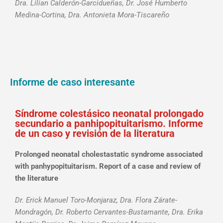
Dra. Lilian Calderón-Garcidueñas, Dr. José Humberto
Medina-Cortina, Dra. Antonieta Mora-Tiscareño
Informe de caso interesante
Síndrome colestásico neonatal prolongado
secundario a panhipopituitarismo. Informe
de un caso y revisión de la literatura
Prolonged neonatal cholestastatic syndrome associated
with panhypopituitarism. Report of a case and review of
the literature
Dr. Erick Manuel Toro-Monjaraz, Dra. Flora Zárate-
Mondragón, Dr. Roberto Cervantes-Bustamante, Dra. Erika