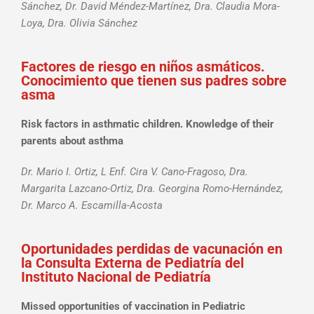
Sánchez, Dr. David Méndez-Martínez, Dra. Claudia Mora-
Loya, Dra. Olivia Sánchez
Factores de riesgo en niños asmáticos.
Conocimiento que tienen sus padres sobre
asma
Risk factors in asthmatic children. Knowledge of their
parents about asthma
Dr. Mario I. Ortiz, L Enf. Cira V. Cano-Fragoso, Dra.
Margarita Lazcano-Ortiz, Dra. Georgina Romo-Hernández,
Dr. Marco A. Escamilla-Acosta
Oportunidades perdidas de vacunación en
la Consulta Externa de Pediatría del
Instituto Nacional de Pediatría
Missed opportunities of vaccination in Pediatric