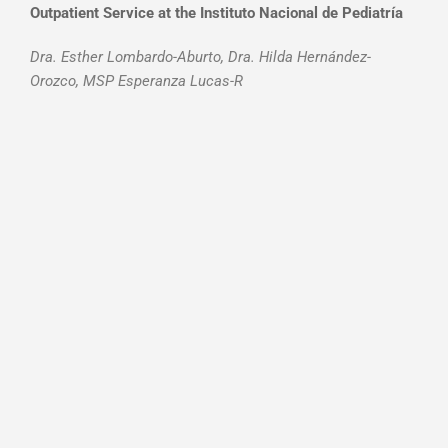
Outpatient Service at the Instituto Nacional de Pediatría
Dra. Esther Lombardo-Aburto, Dra. Hilda Hernández-
Orozco, MSP Esperanza Lucas-R