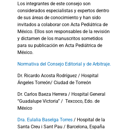
Los integrantes de este consejo son
considerados especialistas y expertos dentro
de sus áreas de conocimiento y han sido
invitados a colaborar con Acta Pediátrica de
México. Ellos son responsables de la revisión
y dictamen de los manuscritos sometidos
para su publicación en Acta Pediátrica de
México.
Normativa del Consejo Editorial y de Arbitraje.
Dr. Ricardo Acosta Rodríguez / Hospital
Ángeles Torreón/ Ciudad de Torreón
Dr. Carlos Baeza Herrera / Hospital General
“Guadalupe Victoria” / Texcoco, Edo. de
México
Dra. Eulalia Baselga Torres
/ Hospital de la
Santa Creu i Sant Pau / Barcelona, España