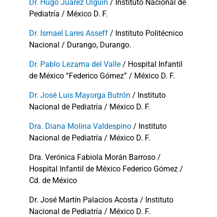
Dr. Hugo Juárez Olguín
/ Instituto Nacional de
Pediatría / México D. F.
Dr. Ismael Lares Asseff
/ Instituto Politécnico
Nacional / Durango, Durango.
Dr. Pablo Lezama del Valle
/ Hospital Infantil
de México “Federico Gómez” / México D. F.
Dr. José Luis Mayorga Butrón
/ Instituto
Nacional de Pediatría / México D. F.
Dra. Diana Molina Valdespino
/ Instituto
Nacional de Pediatría / México D. F.
Dra. Verónica Fabiola Morán Barroso /
Hospital Infantil de México Federico Gómez /
Cd. de México
Dr. José Martín Palacios Acosta / Instituto
Nacional de Pediatría / México D. F.