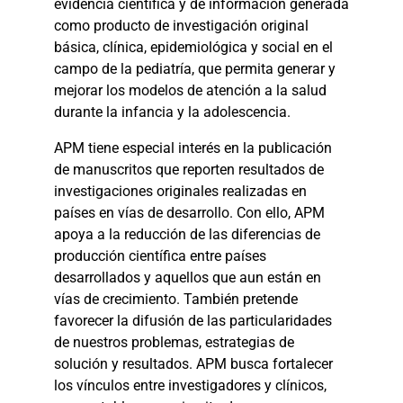
evidencia científica y de información generada
como producto de investigación original
básica, clínica, epidemiológica y social en el
campo de la pediatría, que permita generar y
mejorar los modelos de atención a la salud
durante la infancia y la adolescencia.
APM tiene especial interés en la publicación
de manuscritos que reporten resultados de
investigaciones originales realizadas en
países en vías de desarrollo. Con ello, APM
apoya a la reducción de las diferencias de
producción científica entre países
desarrollados y aquellos que aun están en
vías de crecimiento. También pretende
favorecer la difusión de las particularidades
de nuestros problemas, estrategias de
solución y resultados. APM busca fortalecer
los vínculos entre investigadores y clínicos,