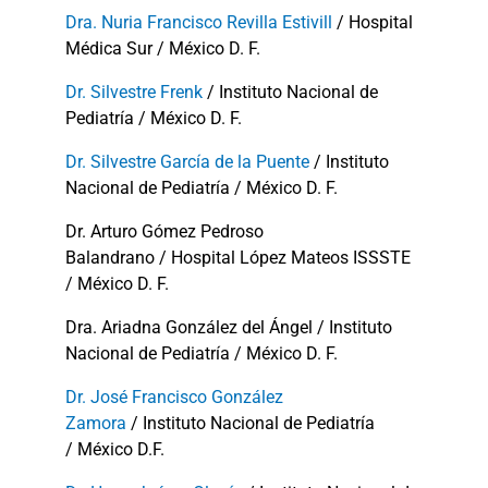
Dra. Nuria Francisco Revilla Estivill
/ Hospital
Médica Sur / México D. F.
Dr. Silvestre Frenk
/ Instituto Nacional de
Pediatría / México D. F.
Dr. Silvestre García de la Puente
/ Instituto
Nacional de Pediatría / México D. F.
Dr. Arturo Gómez Pedroso
Balandrano / Hospital López Mateos ISSSTE
/ México D. F.
Dra. Ariadna González del Ángel / Instituto
Nacional de Pediatría / México D. F.
Dr. José Francisco González
Zamora
/ Instituto Nacional de Pediatría
/ México D.F.