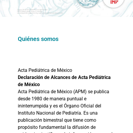
Quiénes somos
Acta Pediátrica de México
Declaración de Alcances de Acta Pediátrica
de México
Acta Pediátrica de México (APM) se publica
desde 1980 de manera puntual e
ininterrumpida y es el Órgano Oficial del
Instituto Nacional de Pediatría. Es una
publicación bimestral que tiene como
propósito fundamental la difusión de