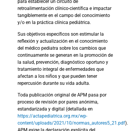
para establecer un circuito de
retroalimentación clínico-científica e impactar
tangiblemente en el campo del conocimiento
y/o en la práctica clínica pediátrica.
Sus objetivos específicos son estimular la
reflexión y actualización en el conocimiento
del médico pediatra sobre los cambios que
continuamente se generan en la promoción de
la salud, prevención, diagnóstico oportuno y
tratamiento integral de enfermedades que
afectan a los niños y que pueden tener
repercusión durante su vida adulta.
Toda publicación original de APM pasa por
proceso de revisión por pares anónima,
estandarizada y digital (detallada en
https://actapediatrica.org.mx/wp-
content/uploads/2021/10/normas_autores5_21.pdf
).
APM exige la declaración explícita del