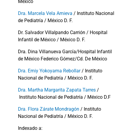
México
Dra. Marcela Vela Amieva
/ Instituto Nacional
de Pediatría / México D. F.
Dr. Salvador Villalpando Carrión / Hospital
Infantil de México / México D. F.
Dra. Dina Villanueva García/Hospital Infantil
de México Federico Gómez/Cd. De México
Dra. Emiy Yokoyama Rebollar
/ Instituto
Nacional de Pediatría / México D. F.
Dra. Martha Margarita Zapata Tarres
/
Instituto Nacional de Pediatría / México D.F
Dra. Flora Zárate Mondragón
/ Instituto
Nacional de Pediatría / México D. F.
Indexado a: