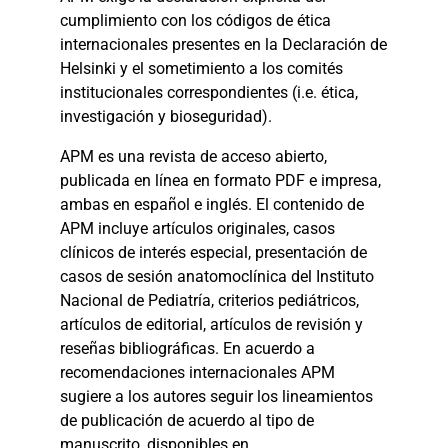
cumplimiento con los códigos de ética
internacionales presentes en la Declaración de
Helsinki y el sometimiento a los comités
institucionales correspondientes (i.e. ética,
investigación y bioseguridad).
APM es una revista de acceso abierto,
publicada en línea en formato PDF e impresa,
ambas en español e inglés. El contenido de
APM incluye artículos originales, casos
clínicos de interés especial, presentación de
casos de sesión anatomoclínica del Instituto
Nacional de Pediatría, criterios pediátricos,
artículos de editorial, artículos de revisión y
reseñas bibliográficas. En acuerdo a
recomendaciones internacionales APM
sugiere a los autores seguir los lineamientos
de publicación de acuerdo al tipo de
manuscrito, disponibles en