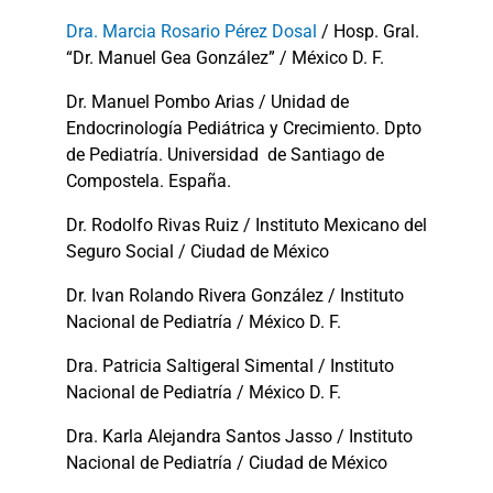
Dra. Marcia Rosario Pérez Dosal
/ Hosp. Gral.
“Dr. Manuel Gea González” / México D. F.
Dr. Manuel Pombo Arias / Unidad de
Endocrinología Pediátrica y Crecimiento. Dpto
de Pediatría. Universidad de Santiago de
Compostela. España.
Dr. Rodolfo Rivas Ruiz / Instituto Mexicano del
Seguro Social / Ciudad de México
Dr. Ivan Rolando Rivera González / Instituto
Nacional de Pediatría / México D. F.
Dra. Patricia Saltigeral Simental / Instituto
Nacional de Pediatría / México D. F.
Dra. Karla Alejandra Santos Jasso / Instituto
Nacional de Pediatría / Ciudad de México