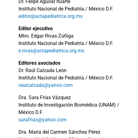
Dr. Felipe Aguilar Ituarte
Instituto Nacional de Pediatría / México D.F.
editor@actapediatrica.org.mx
Editor ejecutivo
Mtro. Edgar Rivas Zúñiga
Instituto Nacional de Pediatría / México D.F.
e.rivas@actapediatrica.org.mx
Editores asociados
Dr. Raúl Calzada León
Instituto Nacional de Pediatría / México D.F.
raulcalzada@yahoo.com
Dra. Sara Frías Vázquez
Instituto de Investigación Biomédica (UNAM) /
México D.F.
sarafrias@yahoo.com
Dra. María del Carmen Sánchez Pérez