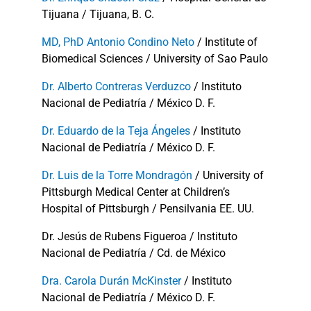
Tijuana / Tijuana, B. C.
MD, PhD Antonio Condino Neto
/ Institute of
Biomedical Sciences / University of Sao Paulo
Dr. Alberto Contreras Verduzco
/ Instituto
Nacional de Pediatría / México D. F.
Dr. Eduardo de la Teja Ángeles
/ Instituto
Nacional de Pediatría / México D. F.
Dr. Luis de la Torre Mondragón
/ University of
Pittsburgh Medical Center at Children’s
Hospital of Pittsburgh / Pensilvania EE. UU.
Dr. Jesús de Rubens Figueroa / Instituto
Nacional de Pediatría / Cd. de México
Dra. Carola Durán McKinster
/ Instituto
Nacional de Pediatría / México D. F.