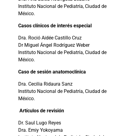
Instituto Nacional de Pediatría, Ciudad de
México.
Casos clínicos de interés especial
Dra. Roció Aidée Castillo Cruz
Dr Miguel Ángel Rodríguez Weber
Instituto Nacional de Pediatría, Ciudad de
México.
Caso de sesión anatomoclínica
Dra. Cecilia Ridaura Sanz
Instituto Nacional de Pediatría, Ciudad de
México.
Artículos de revisión
Dr. Saul Lugo Reyes
Dra. Emiy Yokoyama