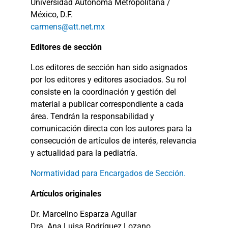
Universidad Autónoma Metropolitana /
México, D.F.
carmens@att.net.mx
Editores de sección
Los editores de sección han sido asignados
por los editores y editores asociados. Su rol
consiste en la coordinación y gestión del
material a publicar correspondiente a cada
área. Tendrán la responsabilidad y
comunicación directa con los autores para la
consecución de artículos de interés, relevancia
y actualidad para la pediatría.
Normatividad para Encargados de Sección.
Artículos originales
Dr. Marcelino Esparza Aguilar
Dra. Ana Luisa Rodríguez Lozano