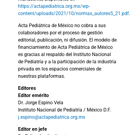
https://actapediatrica.org.mx/wp-
content/uploads/2021/10/normas_autores5_21.pdf
.
Acta Pediátrica de México no cobra a sus
colaboradores por el proceso de gestión
editorial, publicación, ni difusión. El modelo de
financiamiento de Acta Pediátrica de México
es gracias al respaldo del Instituto Nacional
de Pediatría y a la participación de la industria
privada en los espacios comerciales de
nuestras plataformas.
Editores
Editor emérito
Dr. Jorge Espino Vela
Instituto Nacional de Pediatría / México D.F.
j.espino@actapediatrica.org.mx
Editor en jefe