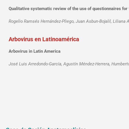
Qualitative systematic review of the use of questionnaires for
Rogelio Ramsés Hernández-Pliego, Juan Asbun-Bojalil, Liliana
Arbovirus en Latinoamérica
Arbovirus in Latin America
José Luis Arredondo-García, Agustín Méndez-Herrera, Humbert