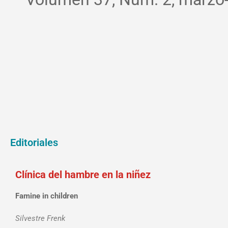
Editoriales
Clínica del hambre en la niñez
Famine in children
Silvestre Frenk