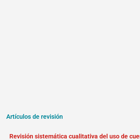
Artículos de revisión
Revisión sistemática cualitativa del uso de cue