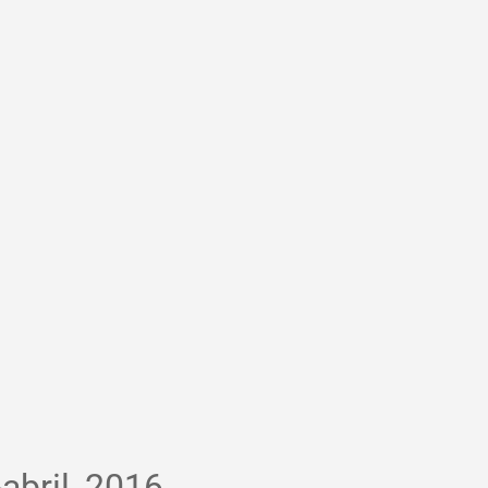
abril, 2016