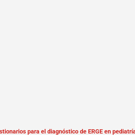
stionarios para el diagnóstico de ERGE en pediatrí