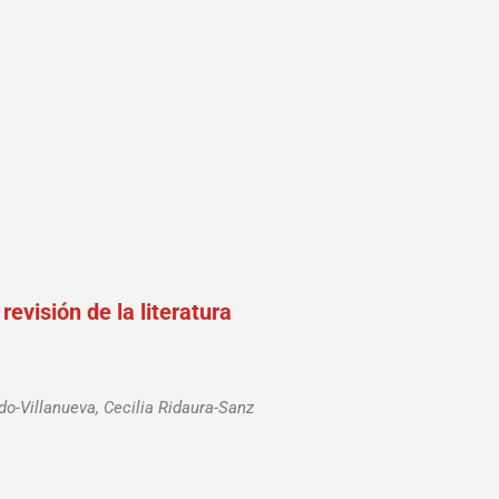
visión de la literatura
do-Villanueva, Cecilia Ridaura-Sanz