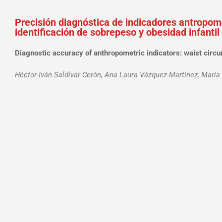
Precisión diagnóstica de indicadores antropomét
identificación de sobrepeso y obesidad infantil
Diagnostic accuracy of anthropometric indicators: waist circu
Héctor Iván Saldívar-Cerón, Ana Laura Vázquez-Martínez, María