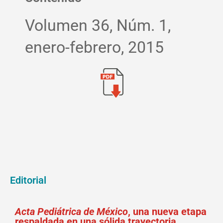
Volumen 36, Núm. 1,
enero-febrero, 2015
Editorial
Acta Pediátrica de México
, una nueva etapa
respaldada en una sólida trayectoria