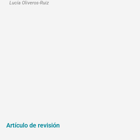
Lucía Oliveros-Ruiz
Artículo de revisión