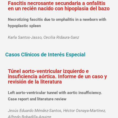
Fascitis necrosante secundaria a onfalitis
en un recién nacido con hipoplasia del bazo
Necrotizing fascitis due to omphalitis in a newborn with
hypoplastic spleen
Karla Santos-Jasso, Cecilia Ridaura-Sanz
Casos Clínicos de Interés Especial
Túnel aorto-ventricular izquierdo e
insuficiencia aórtica. Informe de un caso y
revisión de la literatura
Left aorto-ventricular tunnel with aortic insufficiency.
Case report and literature review
Jesús Eduardo Méndez-Santos, Héctor Osnaya-Martínez,
Alfredo Bobadilla-Aguirre