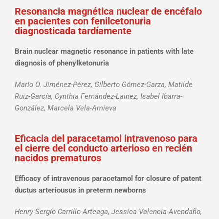
Resonancia magnética nuclear de encéfalo
en pacientes con fenilcetonuria
diagnosticada tardíamente
Brain nuclear magnetic resonance in patients with late
diagnosis of phenylketonuria
Mario O. Jiménez-Pérez, Gilberto Gómez-Garza, Matilde
Ruiz-García, Cynthia Fernández-Lainez, Isabel Ibarra-
González, Marcela Vela-Amieva
Eficacia del paracetamol intravenoso para
el cierre del conducto arterioso en recién
nacidos prematuros
Efficacy of intravenous paracetamol for closure of patent
ductus arteriousus in preterm newborns
Henry Sergio Carrillo-Arteaga, Jessica Valencia-Avendaño,