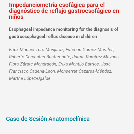
Impedanciometría esofágica para el
diagnóstico de reflujo gastroesofágico en
niños
Esophageal impedance monitoring for the diagnosis of
gastroesophageal reflux disease in children
Erick Manuel Toro-Monjaraz, Esteban Gómez-Morales,
Roberto Cervantes-Bustamante, Jaime Ramírez-Mayans,
Flora Zárate-Mondragón, Erika Montijo-Barrios, José
Francisco Cadena-León, Monserrat Cazares-Méndez,
Martha López-Ugalde
Caso de Sesión Anatomoclínica