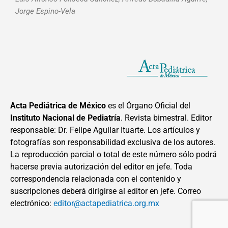
Jorge Espino-Vela
Acta Pediátrica de México
es el Órgano Oficial del
Instituto Nacional de Pediatría
. Revista bimestral. Editor
responsable: Dr. Felipe Aguilar Ituarte. Los artículos y
fotografías son responsabilidad exclusiva de los autores.
La reproducción parcial o total de este número sólo podrá
hacerse previa autorización del editor en jefe. Toda
correspondencia relacionada con el contenido y
suscripciones deberá dirigirse al editor en jefe. Correo
electrónico:
editor@actapediatrica.org.mx