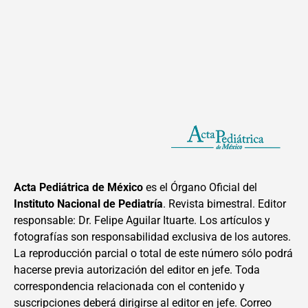
Acta Pediátrica de México
es el Órgano Oficial del
Instituto Nacional de Pediatría
. Revista bimestral. Editor
responsable: Dr. Felipe Aguilar Ituarte. Los artículos y
fotografías son responsabilidad exclusiva de los autores.
La reproducción parcial o total de este número sólo podrá
hacerse previa autorización del editor en jefe. Toda
correspondencia relacionada con el contenido y
suscripciones deberá dirigirse al editor en jefe. Correo