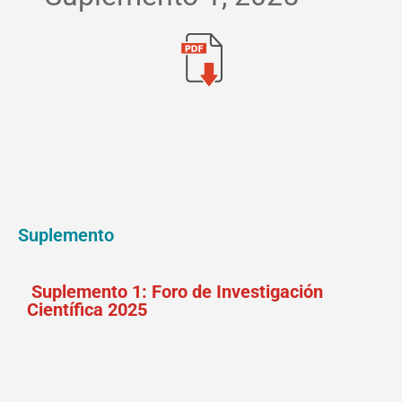
Suplemento
Suplemento 1: Foro de Investigación
Científica 2025