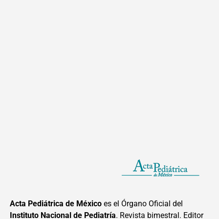
Acta Pediátrica de México
es el Órgano Oficial del
Instituto Nacional de Pediatría
. Revista bimestral. Editor