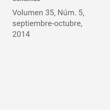
Volumen 35, Núm. 5,
septiembre-octubre,
2014