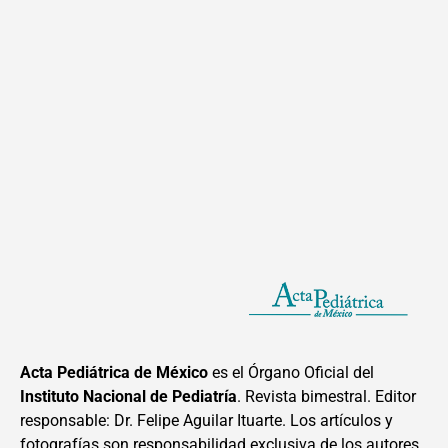
Acta Pediátrica de México
es el Órgano Oficial del
Instituto Nacional de Pediatría
. Revista bimestral. Editor
responsable: Dr. Felipe Aguilar Ituarte. Los artículos y
fotografías son responsabilidad exclusiva de los autores.