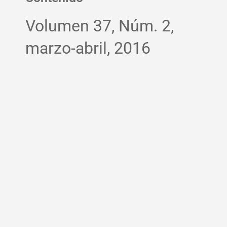
Volumen 37, Núm. 2,
marzo-abril, 2016