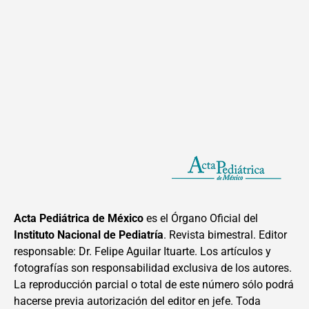
Acta Pediátrica de México
es el Órgano Oficial del
Instituto Nacional de Pediatría
. Revista bimestral. Editor
responsable: Dr. Felipe Aguilar Ituarte. Los artículos y
fotografías son responsabilidad exclusiva de los autores.
La reproducción parcial o total de este número sólo podrá
hacerse previa autorización del editor en jefe. Toda