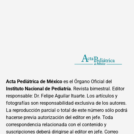
Acta Pediátrica de México
es el Órgano Oficial del
Instituto Nacional de Pediatría
. Revista bimestral. Editor
responsable: Dr. Felipe Aguilar Ituarte. Los artículos y
fotografías son responsabilidad exclusiva de los autores.
La reproducción parcial o total de este número sólo podrá
hacerse previa autorización del editor en jefe. Toda
correspondencia relacionada con el contenido y
suscripciones deberá dirigirse al editor en jefe. Correo