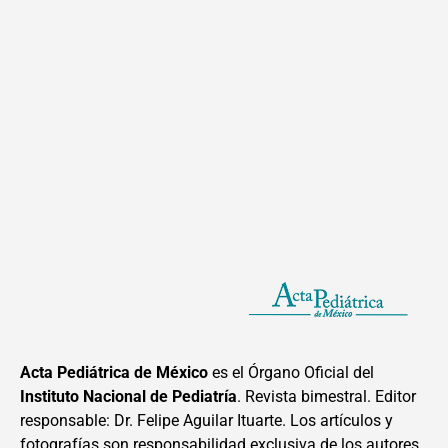
Acta Pediátrica de México
es el Órgano Oficial del
Instituto Nacional de Pediatría
. Revista bimestral. Editor
responsable: Dr. Felipe Aguilar Ituarte. Los artículos y
fotografías son responsabilidad exclusiva de los autores.