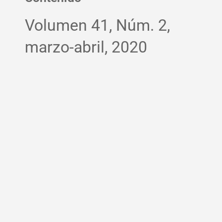
Volumen 41, Núm. 2,
marzo-abril, 2020