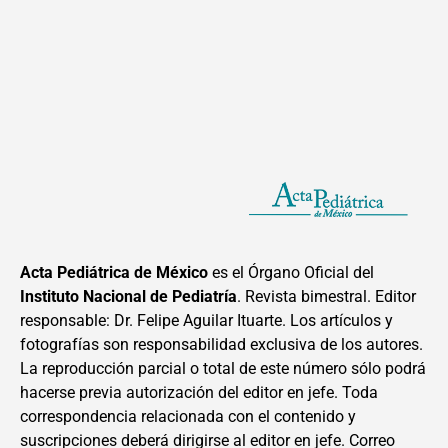
Acta Pediátrica de México
es el Órgano Oficial del
Instituto Nacional de Pediatría
. Revista bimestral. Editor
responsable: Dr. Felipe Aguilar Ituarte. Los artículos y
fotografías son responsabilidad exclusiva de los autores.
La reproducción parcial o total de este número sólo podrá
hacerse previa autorización del editor en jefe. Toda
correspondencia relacionada con el contenido y
suscripciones deberá dirigirse al editor en jefe. Correo