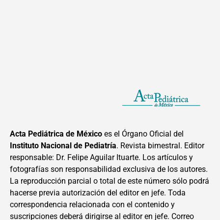
Acta Pediátrica de México
es el Órgano Oficial del
Instituto Nacional de Pediatría
. Revista bimestral. Editor
responsable: Dr. Felipe Aguilar Ituarte. Los artículos y
fotografías son responsabilidad exclusiva de los autores.
La reproducción parcial o total de este número sólo podrá
hacerse previa autorización del editor en jefe. Toda
correspondencia relacionada con el contenido y
suscripciones deberá dirigirse al editor en jefe. Correo