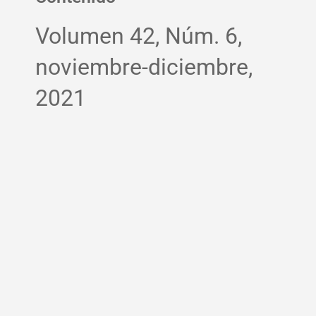
Volumen 42, Núm. 6,
noviembre-diciembre,
2021