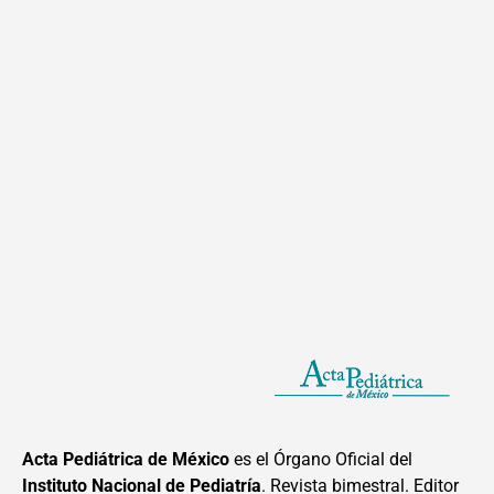
Acta Pediátrica de México
es el Órgano Oficial del
Instituto Nacional de Pediatría
. Revista bimestral. Editor