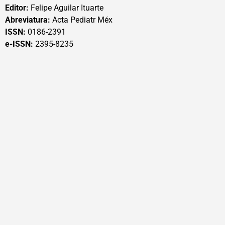
Editor:
Felipe Aguilar Ituarte
Abreviatura:
Acta Pediatr Méx
ISSN:
0186-2391
e-ISSN:
2395-8235