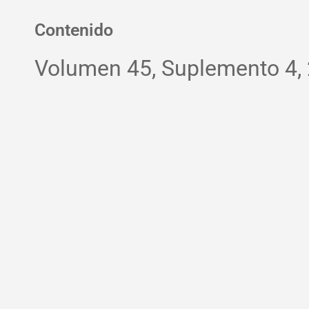
Contenido
Volumen 45, Suplemento 4,