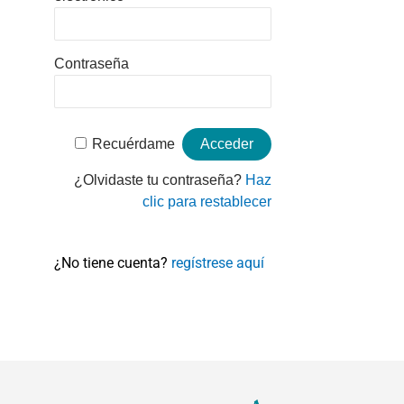
Contraseña
Recuérdame
¿Olvidaste tu contraseña?
Haz
clic para restablecer
¿No tiene cuenta?
regístrese aquí