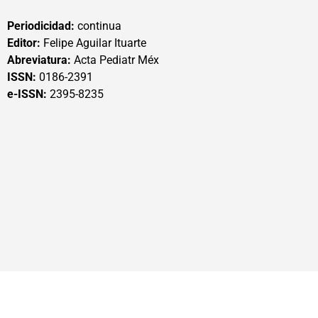
Periodicidad:
continua
Editor:
Felipe Aguilar Ituarte
Abreviatura:
Acta Pediatr Méx
ISSN:
0186-2391
e-ISSN:
2395-8235