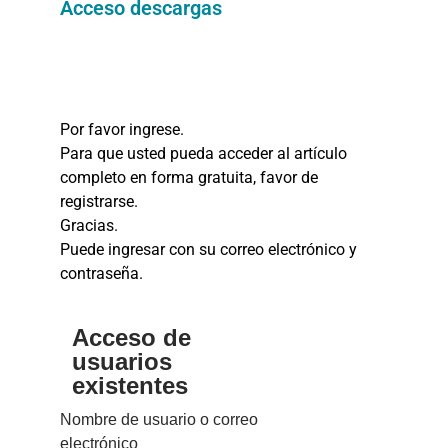
Acceso descargas
Por favor ingrese.
Para que usted pueda acceder al artículo
completo en forma gratuita, favor de
registrarse.
Gracias.
Puede ingresar con su correo electrónico y
contraseña.
Acceso de
usuarios
existentes
Nombre de usuario o correo
electrónico