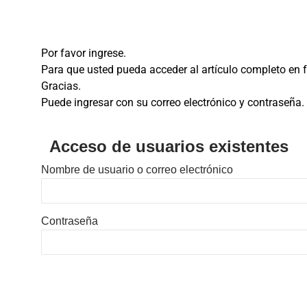
Por favor ingrese.
Para que usted pueda acceder al artículo completo en fo
Gracias.
Puede ingresar con su correo electrónico y contraseña.
Acceso de usuarios existentes
Nombre de usuario o correo electrónico
Contraseña