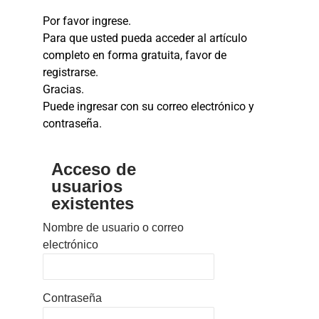
Por favor ingrese.
Para que usted pueda acceder al artículo
completo en forma gratuita, favor de
registrarse.
Gracias.
Puede ingresar con su correo electrónico y
contraseña.
Acceso de
usuarios
existentes
Nombre de usuario o correo
electrónico
Contraseña