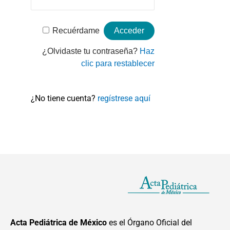
Recuérdame
¿Olvidaste tu contraseña?
Haz
clic para restablecer
¿No tiene cuenta?
regístrese aquí
Acta Pediátrica de México
es el Órgano Oficial del