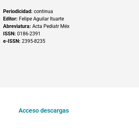
Periodicidad:
continua
Editor:
Felipe Aguilar Ituarte
Abreviatura:
Acta Pediatr Méx
ISSN:
0186-2391
e-ISSN:
2395-8235
Acceso descargas