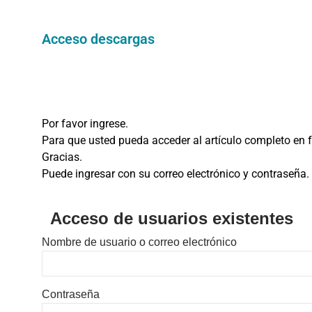
Acceso descargas
Por favor ingrese.
Para que usted pueda acceder al artículo completo en fo
Gracias.
Puede ingresar con su correo electrónico y contraseña.
Acceso de usuarios existentes
Nombre de usuario o correo electrónico
Contraseña