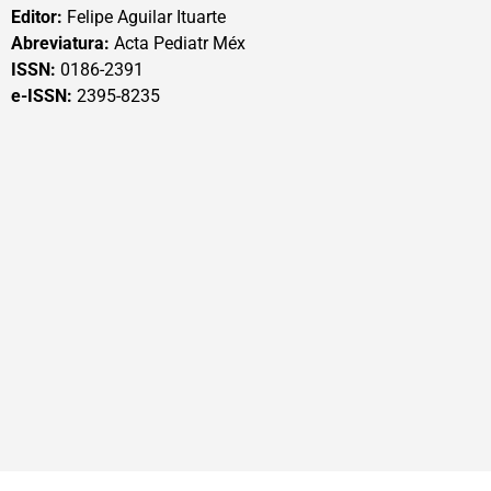
Editor:
Felipe Aguilar Ituarte
Abreviatura:
Acta Pediatr Méx
ISSN:
0186-2391
e-ISSN:
2395-8235