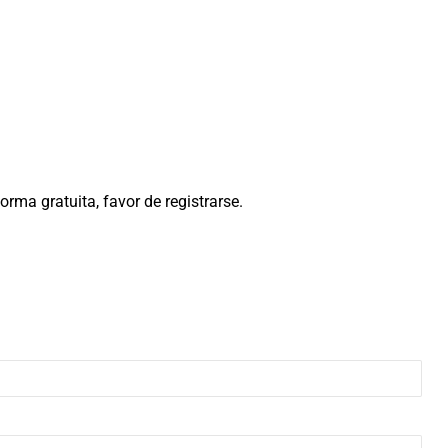
rma gratuita, favor de registrarse.