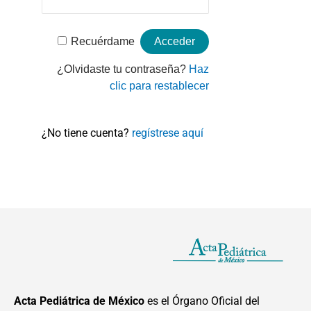
Recuérdame
¿Olvidaste tu contraseña?
Haz
clic para restablecer
¿No tiene cuenta?
regístrese aquí
Acta Pediátrica de México
es el Órgano Oficial del