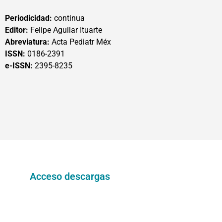
Periodicidad:
continua
Editor:
Felipe Aguilar Ituarte
Abreviatura:
Acta Pediatr Méx
ISSN:
0186-2391
e-ISSN:
2395-8235
Acceso descargas