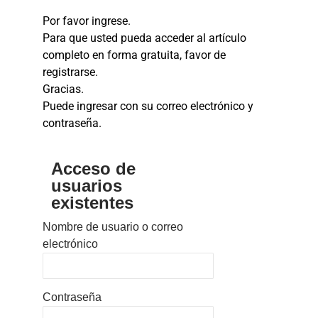
Por favor ingrese.
Para que usted pueda acceder al artículo
completo en forma gratuita, favor de
registrarse.
Gracias.
Puede ingresar con su correo electrónico y
contraseña.
Acceso de
usuarios
existentes
Nombre de usuario o correo
electrónico
Contraseña