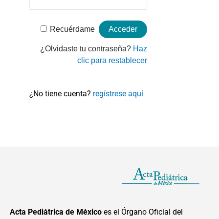
Recuérdame
¿Olvidaste tu contraseña?
Haz
clic para restablecer
¿No tiene cuenta?
regístrese aquí
Acta Pediátrica de México
es el Órgano Oficial del