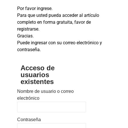
Por favor ingrese.
Para que usted pueda acceder al artículo
completo en forma gratuita, favor de
registrarse.
Gracias.
Puede ingresar con su correo electrónico y
contraseña.
Acceso de
usuarios
existentes
Nombre de usuario o correo
electrónico
Contraseña