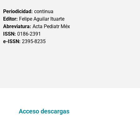
Periodicidad:
continua
Editor:
Felipe Aguilar Ituarte
Abreviatura:
Acta Pediatr Méx
ISSN:
0186-2391
e-ISSN:
2395-8235
Acceso descargas