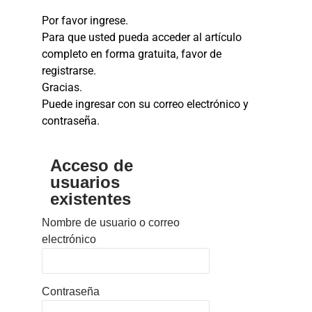
Por favor ingrese.
Para que usted pueda acceder al artículo
completo en forma gratuita, favor de
registrarse.
Gracias.
Puede ingresar con su correo electrónico y
contraseña.
Acceso de
usuarios
existentes
Nombre de usuario o correo
electrónico
Contraseña