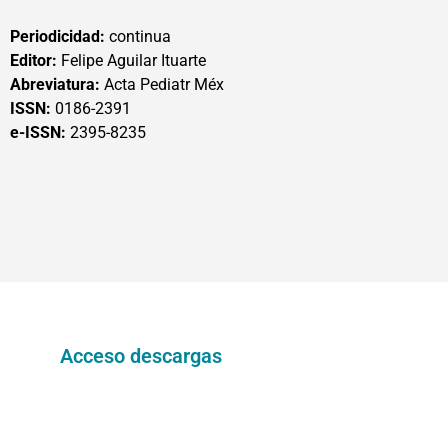
Periodicidad:
continua
Editor:
Felipe Aguilar Ituarte
Abreviatura:
Acta Pediatr Méx
ISSN:
0186-2391
e-ISSN:
2395-8235
Acceso descargas