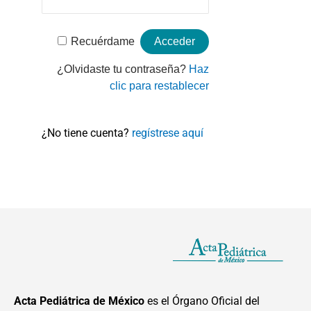
Recuérdame
¿Olvidaste tu contraseña?
Haz
clic para restablecer
¿No tiene cuenta?
regístrese aquí
Acta Pediátrica de México
es el Órgano Oficial del