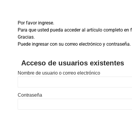
Por favor ingrese.
Para que usted pueda acceder al artículo completo en fo
Gracias.
Puede ingresar con su correo electrónico y contraseña.
Acceso de usuarios existentes
Nombre de usuario o correo electrónico
Contraseña