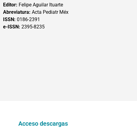
Editor:
Felipe Aguilar Ituarte
Abreviatura:
Acta Pediatr Méx
ISSN:
0186-2391
e-ISSN:
2395-8235
Acceso descargas