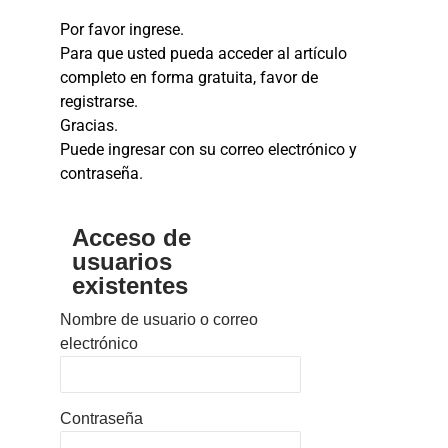
Por favor ingrese.
Para que usted pueda acceder al artículo
completo en forma gratuita, favor de
registrarse.
Gracias.
Puede ingresar con su correo electrónico y
contraseña.
Acceso de
usuarios
existentes
Nombre de usuario o correo
electrónico
Contraseña