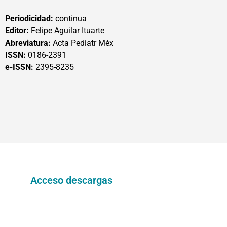
Periodicidad:
continua
Editor:
Felipe Aguilar Ituarte
Abreviatura:
Acta Pediatr Méx
ISSN:
0186-2391
e-ISSN:
2395-8235
Acceso descargas