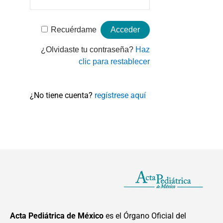
Recuérdame
¿Olvidaste tu contraseña?
Haz
clic para restablecer
¿No tiene cuenta?
regístrese aquí
Acta Pediátrica de México
es el Órgano Oficial del