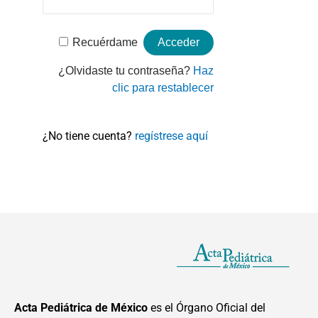
Recuérdame
¿Olvidaste tu contraseña?
Haz
clic para restablecer
¿No tiene cuenta?
regístrese aquí
Acta Pediátrica de México
es el Órgano Oficial del