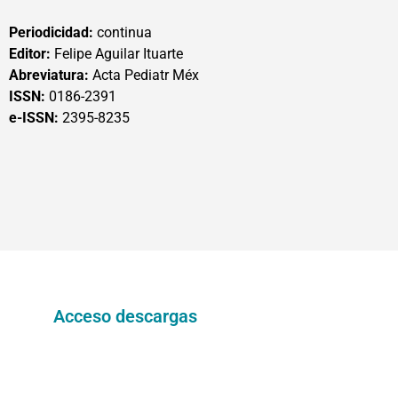
Periodicidad:
continua
Editor:
Felipe Aguilar Ituarte
Abreviatura:
Acta Pediatr Méx
ISSN:
0186-2391
e-ISSN:
2395-8235
Acceso descargas