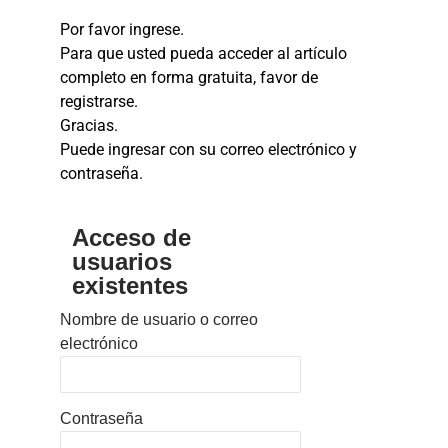
Por favor ingrese.
Para que usted pueda acceder al artículo
completo en forma gratuita, favor de
registrarse.
Gracias.
Puede ingresar con su correo electrónico y
contraseña.
Acceso de
usuarios
existentes
Nombre de usuario o correo
electrónico
Contraseña