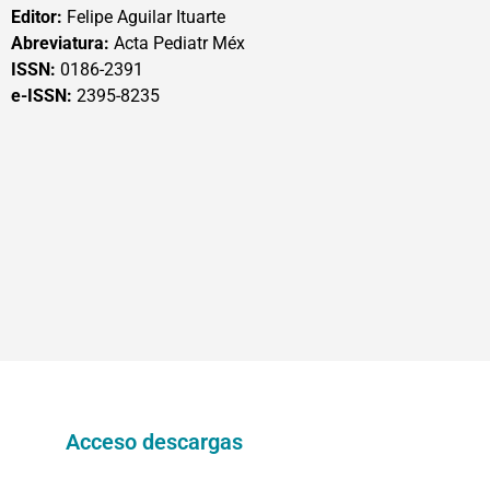
Editor:
Felipe Aguilar Ituarte
Abreviatura:
Acta Pediatr Méx
ISSN:
0186-2391
e-ISSN:
2395-8235
Acceso descargas