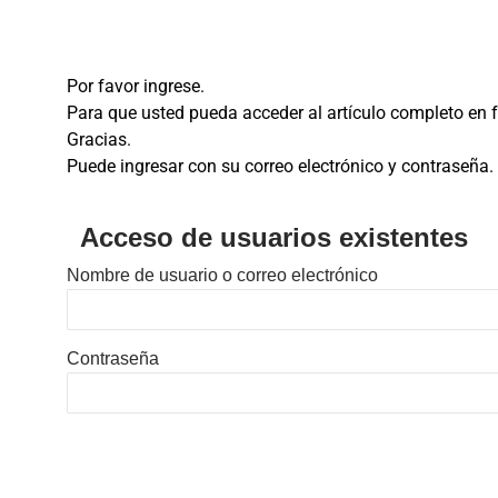
Por favor ingrese.
Para que usted pueda acceder al artículo completo en fo
Gracias.
Puede ingresar con su correo electrónico y contraseña.
Acceso de usuarios existentes
Nombre de usuario o correo electrónico
Contraseña