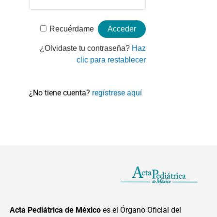
Recuérdame
¿Olvidaste tu contraseña?
Haz
clic para restablecer
¿No tiene cuenta?
regístrese aquí
Acta Pediátrica de México
es el Órgano Oficial del