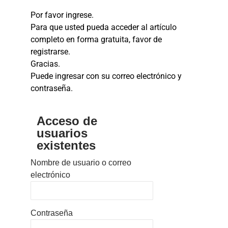
Por favor ingrese.
Para que usted pueda acceder al artículo
completo en forma gratuita, favor de
registrarse.
Gracias.
Puede ingresar con su correo electrónico y
contraseña.
Acceso de
usuarios
existentes
Nombre de usuario o correo
electrónico
Contraseña