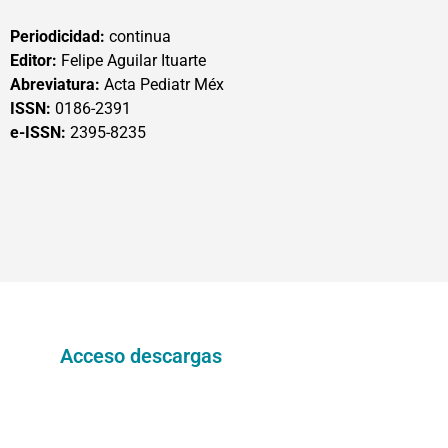
Periodicidad:
continua
Editor:
Felipe Aguilar Ituarte
Abreviatura:
Acta Pediatr Méx
ISSN:
0186-2391
e-ISSN:
2395-8235
Acceso descargas