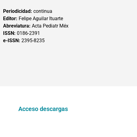
Periodicidad:
continua
Editor:
Felipe Aguilar Ituarte
Abreviatura:
Acta Pediatr Méx
ISSN:
0186-2391
e-ISSN:
2395-8235
Acceso descargas