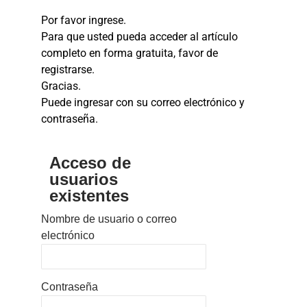
Por favor ingrese.
Para que usted pueda acceder al artículo
completo en forma gratuita, favor de
registrarse.
Gracias.
Puede ingresar con su correo electrónico y
contraseña.
Acceso de
usuarios
existentes
Nombre de usuario o correo
electrónico
Contraseña