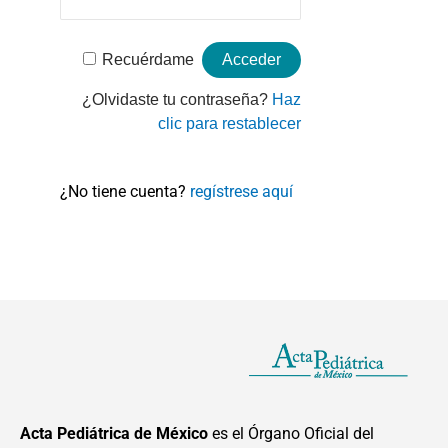
Recuérdame
¿Olvidaste tu contraseña?
Haz
clic para restablecer
¿No tiene cuenta?
regístrese aquí
Acta Pediátrica de México
es el Órgano Oficial del