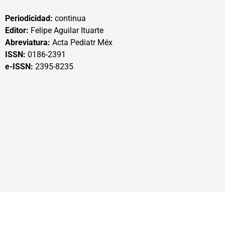
Periodicidad:
continua
Editor:
Felipe Aguilar Ituarte
Abreviatura:
Acta Pediatr Méx
ISSN:
0186-2391
e-ISSN:
2395-8235