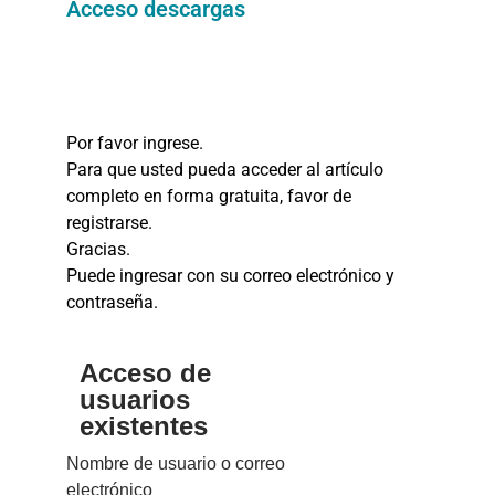
Acceso descargas
Por favor ingrese.
Para que usted pueda acceder al artículo
completo en forma gratuita, favor de
registrarse.
Gracias.
Puede ingresar con su correo electrónico y
contraseña.
Acceso de
usuarios
existentes
Nombre de usuario o correo
electrónico