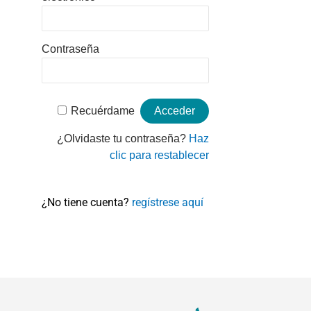
Contraseña
Recuérdame
¿Olvidaste tu contraseña?
Haz
clic para restablecer
¿No tiene cuenta?
regístrese aquí