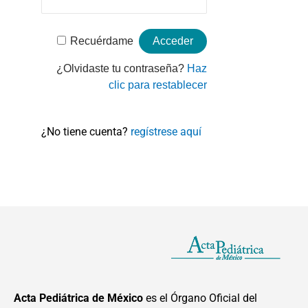
Recuérdame
¿Olvidaste tu contraseña?
Haz
clic para restablecer
¿No tiene cuenta?
regístrese aquí
Acta Pediátrica de México
es el Órgano Oficial del