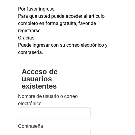
Por favor ingrese.
Para que usted pueda acceder al artículo
completo en forma gratuita, favor de
registrarse.
Gracias.
Puede ingresar con su correo electrónico y
contraseña.
Acceso de
usuarios
existentes
Nombre de usuario o correo
electrónico
Contraseña