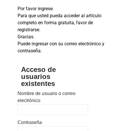
Por favor ingrese.
Para que usted pueda acceder al artículo
completo en forma gratuita, favor de
registrarse.
Gracias.
Puede ingresar con su correo electrónico y
contraseña.
Acceso de
usuarios
existentes
Nombre de usuario o correo
electrónico
Contraseña