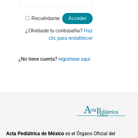
Recuérdame
¿Olvidaste tu contraseña?
Haz
clic para restablecer
¿No tiene cuenta?
regístrese aquí
Acta Pediátrica de México
es el Órgano Oficial del