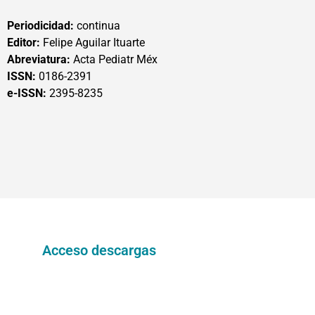
Periodicidad:
continua
Editor:
Felipe Aguilar Ituarte
Abreviatura:
Acta Pediatr Méx
ISSN:
0186-2391
e-ISSN:
2395-8235
Acceso descargas