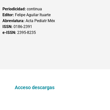
Periodicidad:
continua
Editor:
Felipe Aguilar Ituarte
Abreviatura:
Acta Pediatr Méx
ISSN:
0186-2391
e-ISSN:
2395-8235
Acceso descargas