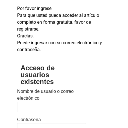
Por favor ingrese.
Para que usted pueda acceder al artículo
completo en forma gratuita, favor de
registrarse.
Gracias.
Puede ingresar con su correo electrónico y
contraseña.
Acceso de
usuarios
existentes
Nombre de usuario o correo
electrónico
Contraseña