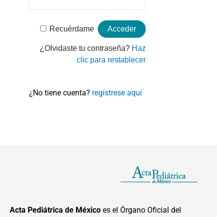
Recuérdame
¿Olvidaste tu contraseña?
Haz
clic para restablecer
¿No tiene cuenta?
regístrese aquí
Acta Pediátrica de México
es el Órgano Oficial del