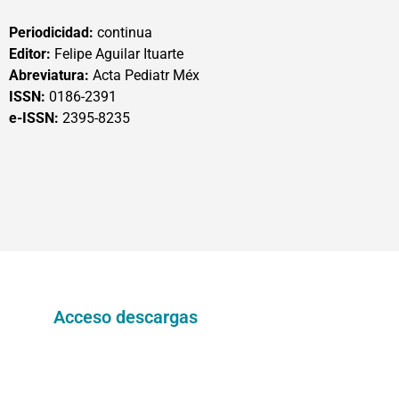
Periodicidad:
continua
Editor:
Felipe Aguilar Ituarte
Abreviatura:
Acta Pediatr Méx
ISSN:
0186-2391
e-ISSN:
2395-8235
Acceso descargas