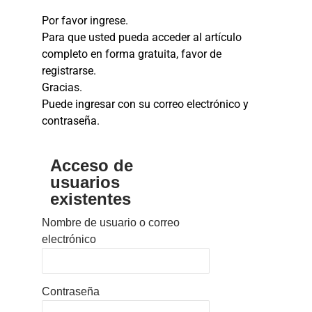
Por favor ingrese.
Para que usted pueda acceder al artículo
completo en forma gratuita, favor de
registrarse.
Gracias.
Puede ingresar con su correo electrónico y
contraseña.
Acceso de
usuarios
existentes
Nombre de usuario o correo
electrónico
Contraseña